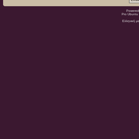
Powered
Pro Ubuntu 
Ελληνική μ