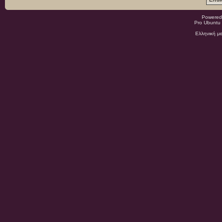
Powered
Pro Ubuntu 
Ελληνική μ