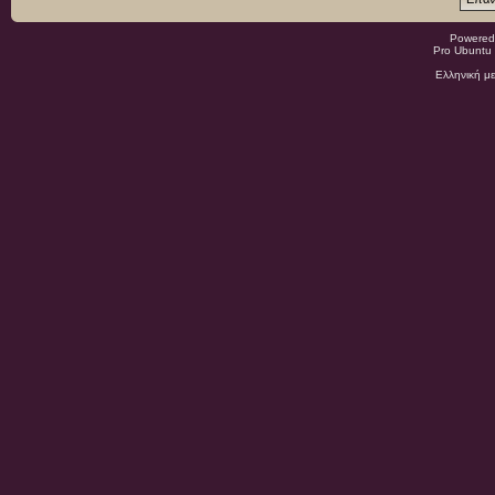
Powered
Pro Ubuntu 
Ελληνική μ