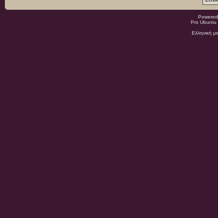
Powered
Pro Ubuntu 
Ελληνική μ