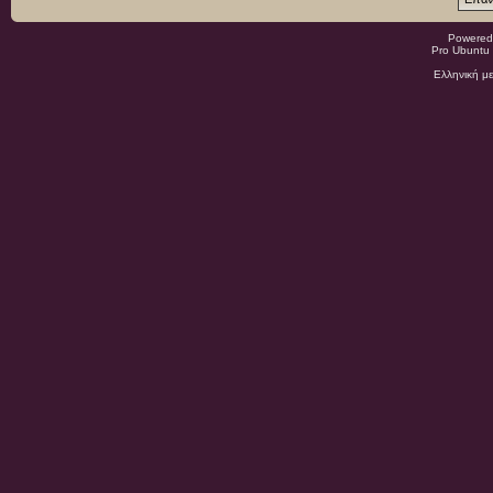
Powered
Pro Ubuntu 
Ελληνική μ