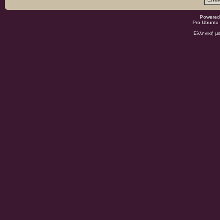
Powered
Pro Ubuntu 
Ελληνική μ