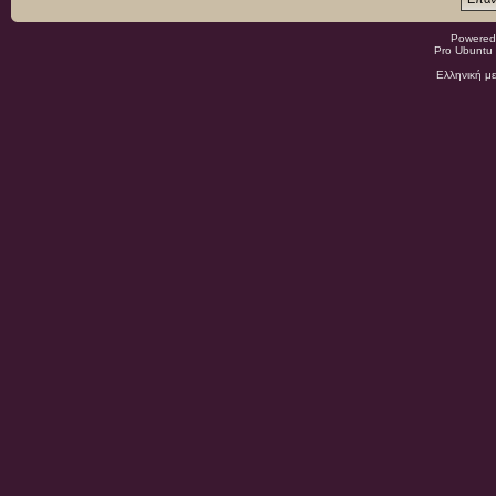
Powered
Pro Ubuntu 
Ελληνική μ