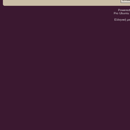
Powered
Pro Ubuntu 
Ελληνική μ