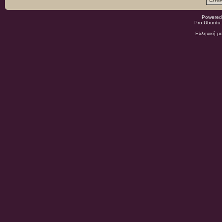
Powered
Pro Ubuntu 
Ελληνική μ