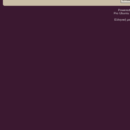
Powered
Pro Ubuntu 
Ελληνική μ