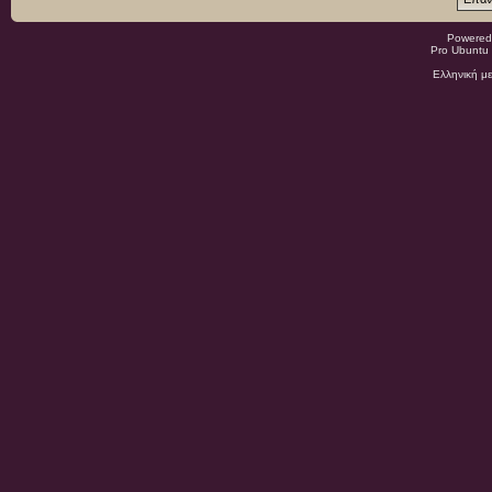
Powered
Pro Ubuntu 
Ελληνική μ