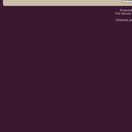
Powered
Pro Ubuntu 
Ελληνική μ