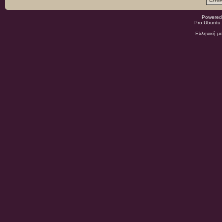
Powered
Pro Ubuntu 
Ελληνική μ