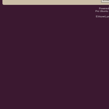
Powered
Pro Ubuntu 
Ελληνική μ