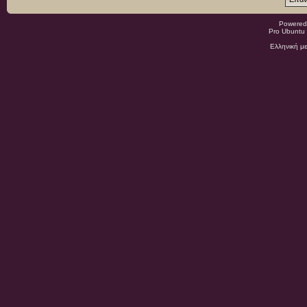
Powered
Pro Ubuntu 
Ελληνική μ