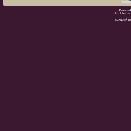
Powered
Pro Ubuntu 
Ελληνική μ