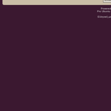
Powered
Pro Ubuntu 
Ελληνική μ