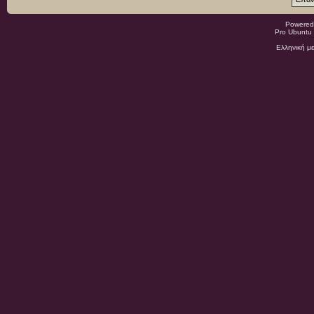
Powered
Pro Ubuntu 
Ελληνική μ