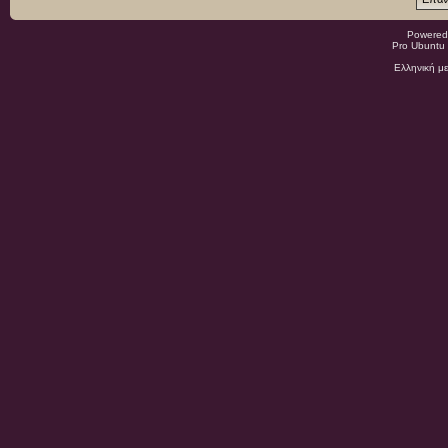
Powered
Pro Ubuntu 
Ελληνική μ