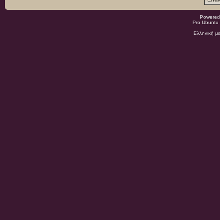
Powered
Pro Ubuntu 
Ελληνική μ