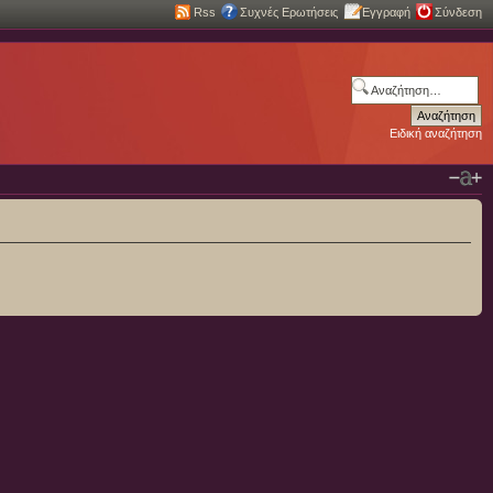
Rss
Συχνές Ερωτήσεις
Εγγραφή
Σύνδεση
Ειδική αναζήτηση