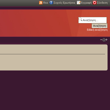
Rss
Συχνές Ερωτήσεις
Εγγραφή
Σύνδεση
Ειδική αναζήτηση