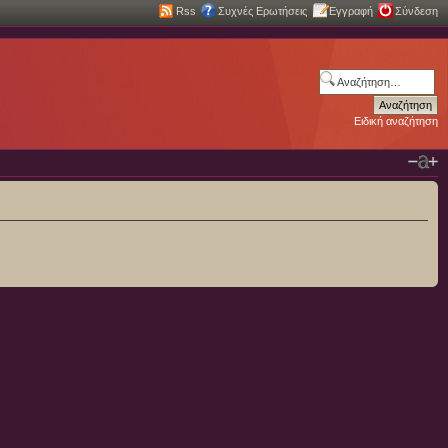
Rss
Συχνές Ερωτήσεις
Εγγραφή
Σύνδεση
Ειδική αναζήτηση