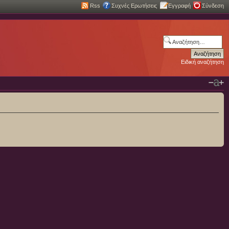
Rss
Συχνές Ερωτήσεις
Εγγραφή
Σύνδεση
Ειδική αναζήτηση