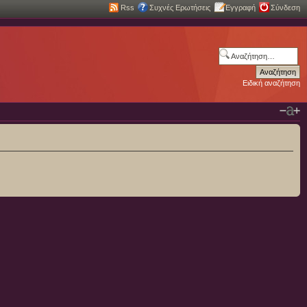
Rss
Συχνές Ερωτήσεις
Εγγραφή
Σύνδεση
Ειδική αναζήτηση