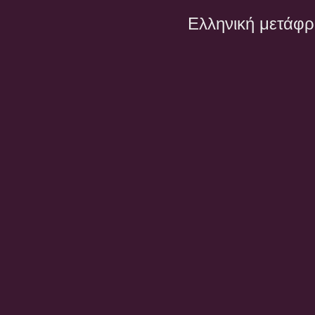
Ελληνική μετάφ