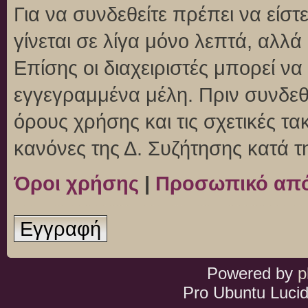
Για να συνδεθείτε πρέπει να είσ
γίνεται σε λίγα μόνο λεπτά, αλλ
Επίσης οι διαχειριστές μπορεί ν
εγγεγραμμένα μέλη. Πριν συνδεθεί
όρους χρήσης και τις σχετικές τ
κανόνες της Δ. Συζήτησης κατά 
Όροι χρήσης
|
Προσωπικό απ
Εγγραφή
Powered by
p
Pro Ubuntu Lucid