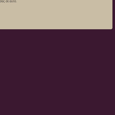
σας σε αυτό.