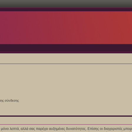
της σύνδεσης
ίγα μόνο λεπτά, αλλά σας παρέχει αυξημένες δυνατότητες. Επίσης οι διαχειριστές μ