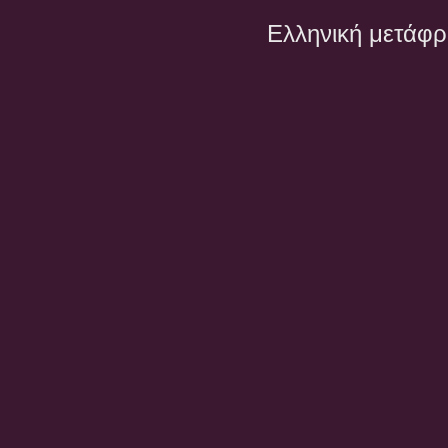
Ελληνική μετάφ