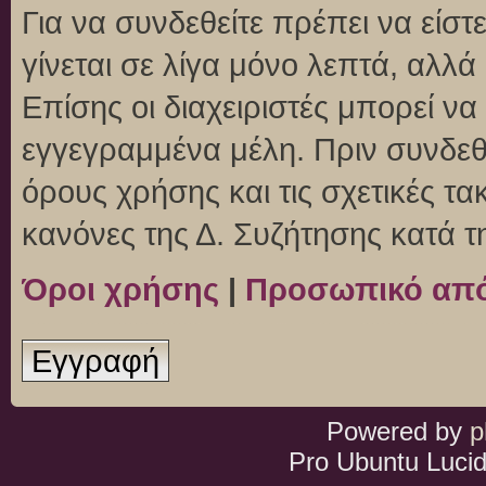
Για να συνδεθείτε πρέπει να είσ
γίνεται σε λίγα μόνο λεπτά, αλλ
Επίσης οι διαχειριστές μπορεί ν
εγγεγραμμένα μέλη. Πριν συνδεθεί
όρους χρήσης και τις σχετικές τ
κανόνες της Δ. Συζήτησης κατά 
Όροι χρήσης
|
Προσωπικό απ
Εγγραφή
Powered by
p
Pro Ubuntu Lucid