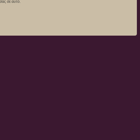
σας σε αυτό.