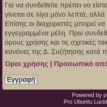
Για να συνδεθείτε πρέπει να είσ
γίνεται σε λίγα μόνο λεπτά, αλλ
Επίσης οι διαχειριστές μπορεί ν
εγγεγραμμένα μέλη. Πριν συνδεθεί
όρους χρήσης και τις σχετικές τ
κανόνες της Δ. Συζήτησης κατά 
Όροι χρήσης
|
Προσωπικό απ
Εγγραφή
Powered by
p
Pro Ubuntu Lucid