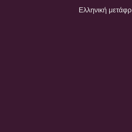
Ελληνική μετάφ