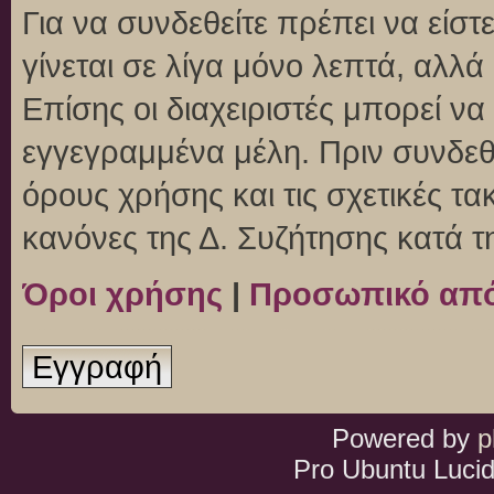
Για να συνδεθείτε πρέπει να είσ
γίνεται σε λίγα μόνο λεπτά, αλλ
Επίσης οι διαχειριστές μπορεί ν
εγγεγραμμένα μέλη. Πριν συνδεθεί
όρους χρήσης και τις σχετικές τ
κανόνες της Δ. Συζήτησης κατά 
Όροι χρήσης
|
Προσωπικό απ
Εγγραφή
Powered by
p
Pro Ubuntu Lucid