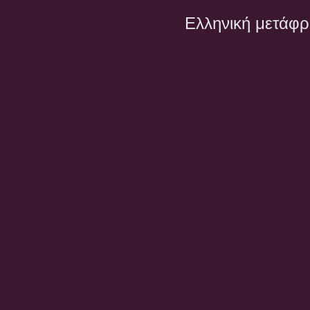
Ελληνική μετάφ