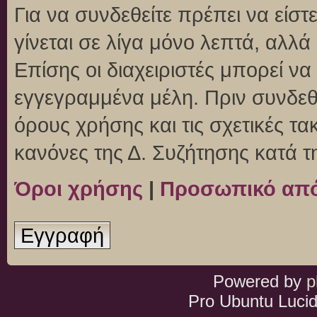
Για να συνδεθείτε πρέπει να είσ
γίνεται σε λίγα μόνο λεπτά, αλλ
Επίσης οι διαχειριστές μπορεί ν
εγγεγραμμένα μέλη. Πριν συνδεθεί
όρους χρήσης και τις σχετικές τ
κανόνες της Δ. Συζήτησης κατά 
Όροι χρήσης
|
Προσωπικό απ
Εγγραφή
Powered by
p
Pro Ubuntu Lucid