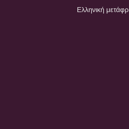
Ελληνική μετάφ