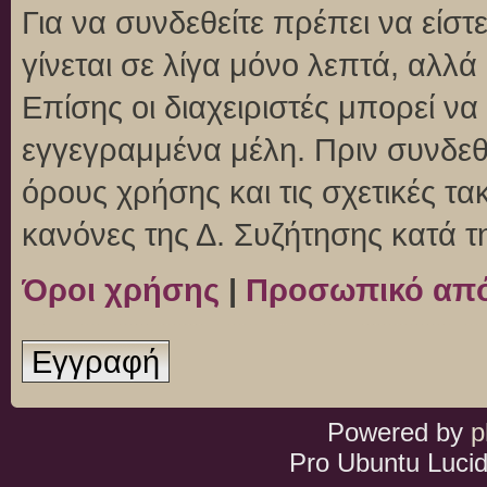
Για να συνδεθείτε πρέπει να είσ
γίνεται σε λίγα μόνο λεπτά, αλλ
Επίσης οι διαχειριστές μπορεί ν
εγγεγραμμένα μέλη. Πριν συνδεθεί
όρους χρήσης και τις σχετικές τ
κανόνες της Δ. Συζήτησης κατά 
Όροι χρήσης
|
Προσωπικό απ
Εγγραφή
Powered by
p
Pro Ubuntu Lucid