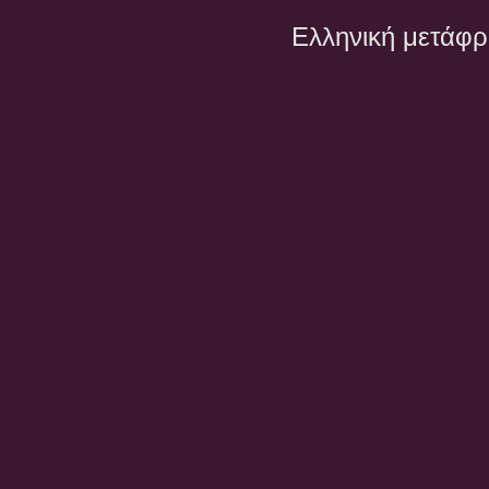
Ελληνική μετάφ