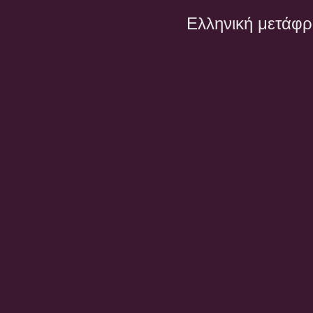
Ελληνική μετάφ