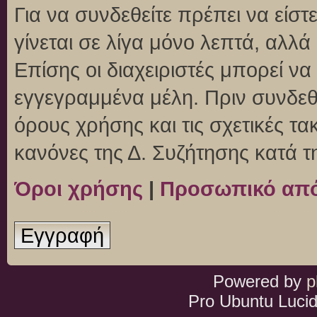
Για να συνδεθείτε πρέπει να είσ
γίνεται σε λίγα μόνο λεπτά, αλλ
Επίσης οι διαχειριστές μπορεί ν
εγγεγραμμένα μέλη. Πριν συνδεθεί
όρους χρήσης και τις σχετικές τ
κανόνες της Δ. Συζήτησης κατά 
Όροι χρήσης
|
Προσωπικό απ
Εγγραφή
Powered by
p
Pro Ubuntu Lucid