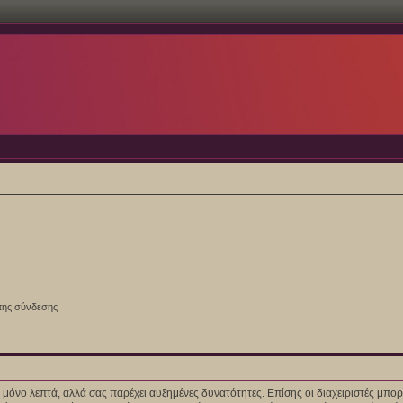
της σύνδεσης
ίγα μόνο λεπτά, αλλά σας παρέχει αυξημένες δυνατότητες. Επίσης οι διαχειριστές μ