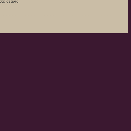
σας σε αυτό.