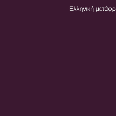
Ελληνική μετάφ