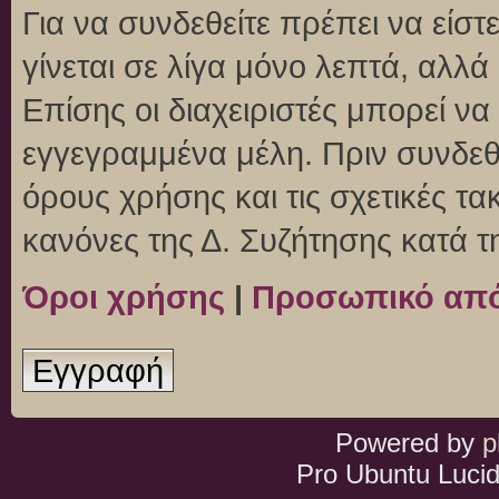
Για να συνδεθείτε πρέπει να είσ
γίνεται σε λίγα μόνο λεπτά, αλλ
Επίσης οι διαχειριστές μπορεί ν
εγγεγραμμένα μέλη. Πριν συνδεθεί
όρους χρήσης και τις σχετικές τ
κανόνες της Δ. Συζήτησης κατά 
Όροι χρήσης
|
Προσωπικό απ
Εγγραφή
Powered by
p
Pro Ubuntu Lucid