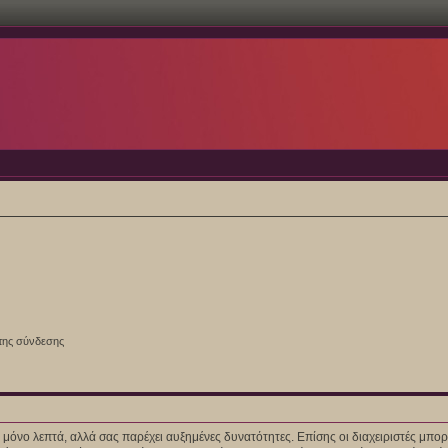
της σύνδεσης
ίγα μόνο λεπτά, αλλά σας παρέχει αυξημένες δυνατότητες. Επίσης οι διαχειριστές μ