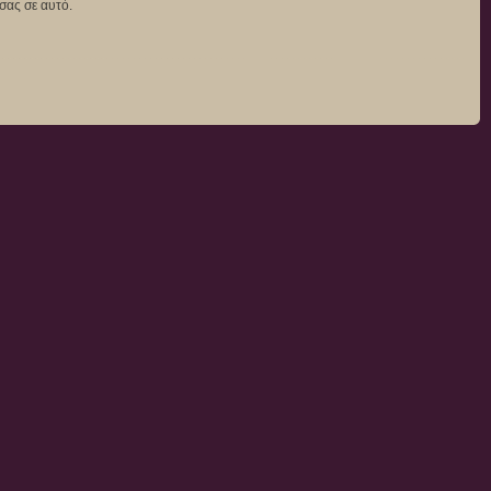
σας σε αυτό.