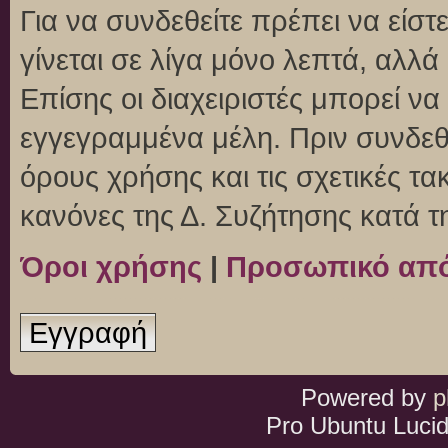
Για να συνδεθείτε πρέπει να είσ
γίνεται σε λίγα μόνο λεπτά, αλλ
Επίσης οι διαχειριστές μπορεί ν
εγγεγραμμένα μέλη. Πριν συνδεθεί
όρους χρήσης και τις σχετικές τ
κανόνες της Δ. Συζήτησης κατά 
Όροι χρήσης
|
Προσωπικό απ
Εγγραφή
Powered by
p
Pro Ubuntu Lucid