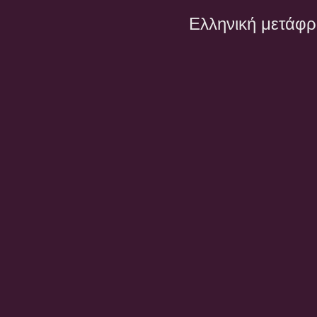
Ελληνική μετάφ