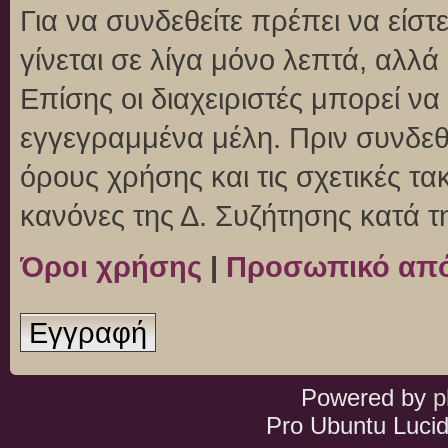
Για να συνδεθείτε πρέπει να είσ
γίνεται σε λίγα μόνο λεπτά, αλλ
Επίσης οι διαχειριστές μπορεί ν
εγγεγραμμένα μέλη. Πριν συνδεθεί
όρους χρήσης και τις σχετικές τ
κανόνες της Δ. Συζήτησης κατά 
Όροι χρήσης
|
Προσωπικό απ
Εγγραφή
Powered by
p
Pro Ubuntu Lucid