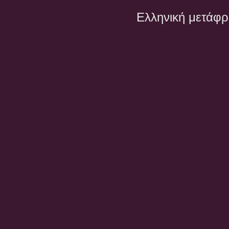
Ελληνική μετάφ