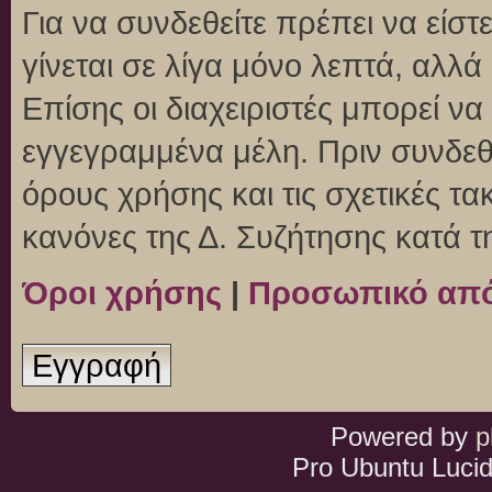
Για να συνδεθείτε πρέπει να είσ
γίνεται σε λίγα μόνο λεπτά, αλλ
Επίσης οι διαχειριστές μπορεί ν
εγγεγραμμένα μέλη. Πριν συνδεθεί
όρους χρήσης και τις σχετικές τ
κανόνες της Δ. Συζήτησης κατά 
Όροι χρήσης
|
Προσωπικό απ
Εγγραφή
Powered by
p
Pro Ubuntu Lucid