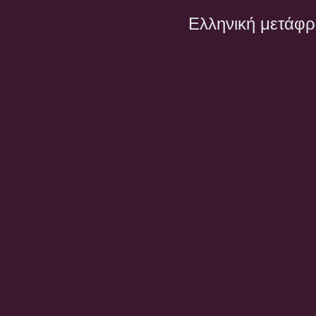
Ελληνική μετάφ