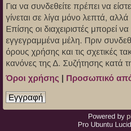
Για να συνδεθείτε πρέπει να είσ
γίνεται σε λίγα μόνο λεπτά, αλλ
Επίσης οι διαχειριστές μπορεί ν
εγγεγραμμένα μέλη. Πριν συνδεθεί
όρους χρήσης και τις σχετικές τ
κανόνες της Δ. Συζήτησης κατά 
Όροι χρήσης
|
Προσωπικό απ
Εγγραφή
Powered by
p
Pro Ubuntu Lucid