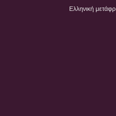
Ελληνική μετάφ