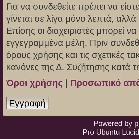
Για να συνδεθείτε πρέπει να είσ
γίνεται σε λίγα μόνο λεπτά, αλλ
Επίσης οι διαχειριστές μπορεί ν
εγγεγραμμένα μέλη. Πριν συνδεθεί
όρους χρήσης και τις σχετικές τ
κανόνες της Δ. Συζήτησης κατά 
Όροι χρήσης
|
Προσωπικό απ
Εγγραφή
Powered by
p
Pro Ubuntu Lucid