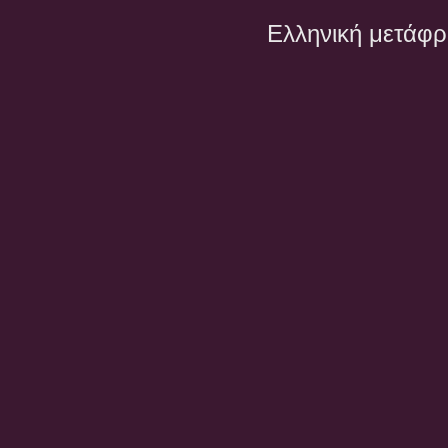
Ελληνική μετάφ