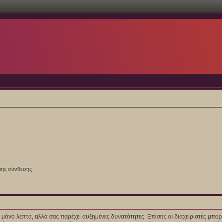
της σύνδεσης
ίγα μόνο λεπτά, αλλά σας παρέχει αυξημένες δυνατότητες. Επίσης οι διαχειριστές μ