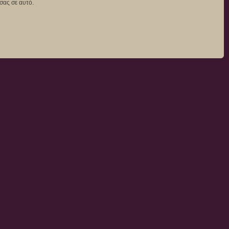
σας σε αυτό.