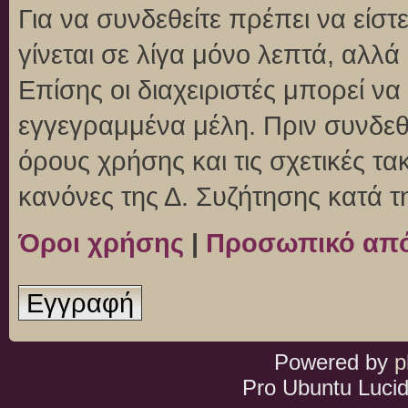
Για να συνδεθείτε πρέπει να είσ
γίνεται σε λίγα μόνο λεπτά, αλλ
Επίσης οι διαχειριστές μπορεί ν
εγγεγραμμένα μέλη. Πριν συνδεθεί
όρους χρήσης και τις σχετικές τ
κανόνες της Δ. Συζήτησης κατά 
Όροι χρήσης
|
Προσωπικό απ
Εγγραφή
Powered by
p
Pro Ubuntu Lucid