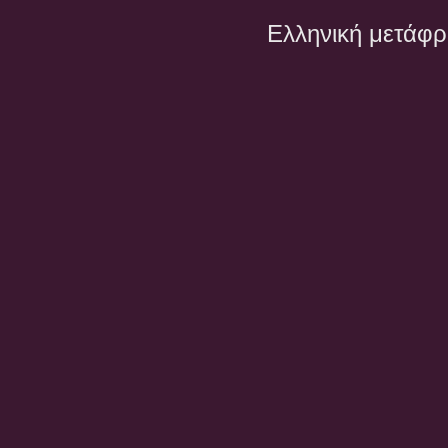
Ελληνική μετάφ