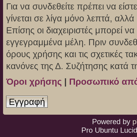
Για να συνδεθείτε πρέπει να είσ
γίνεται σε λίγα μόνο λεπτά, αλλ
Επίσης οι διαχειριστές μπορεί ν
εγγεγραμμένα μέλη. Πριν συνδεθεί
όρους χρήσης και τις σχετικές τ
κανόνες της Δ. Συζήτησης κατά 
Όροι χρήσης
|
Προσωπικό απ
Εγγραφή
Powered by
p
Pro Ubuntu Lucid