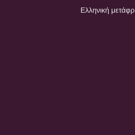
Ελληνική μετάφ