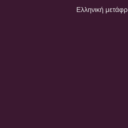
Ελληνική μετάφ