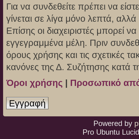
Για να συνδεθείτε πρέπει να είσ
γίνεται σε λίγα μόνο λεπτά, αλλ
Επίσης οι διαχειριστές μπορεί ν
εγγεγραμμένα μέλη. Πριν συνδεθεί
όρους χρήσης και τις σχετικές τ
κανόνες της Δ. Συζήτησης κατά 
Όροι χρήσης
|
Προσωπικό απ
Εγγραφή
Powered by
p
Pro Ubuntu Lucid