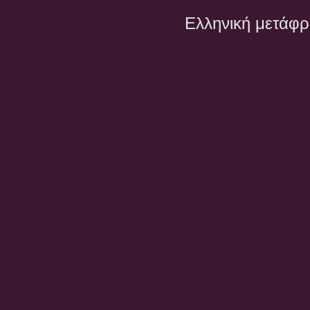
Ελληνική μετάφ