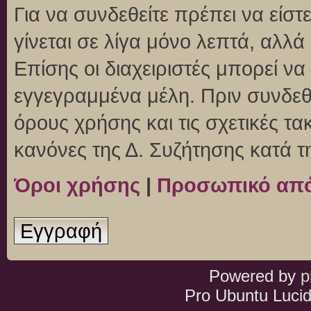
Για να συνδεθείτε πρέπει να είσ
γίνεται σε λίγα μόνο λεπτά, αλλ
Επίσης οι διαχειριστές μπορεί ν
εγγεγραμμένα μέλη. Πριν συνδεθεί
όρους χρήσης και τις σχετικές τ
κανόνες της Δ. Συζήτησης κατά 
Όροι χρήσης
|
Προσωπικό απ
Εγγραφή
Powered by
p
Pro Ubuntu Lucid