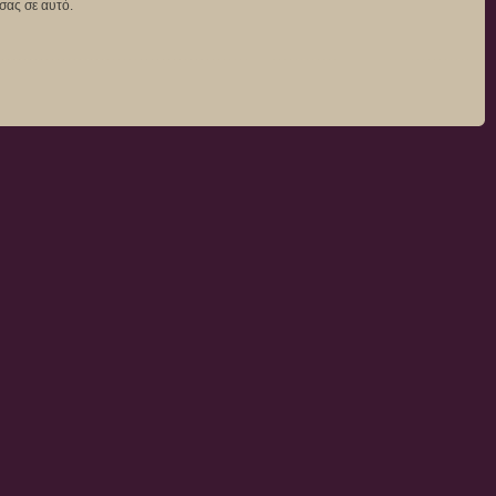
σας σε αυτό.