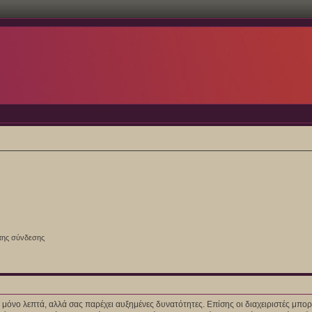
της σύνδεσης
ίγα μόνο λεπτά, αλλά σας παρέχει αυξημένες δυνατότητες. Επίσης οι διαχειριστές μ