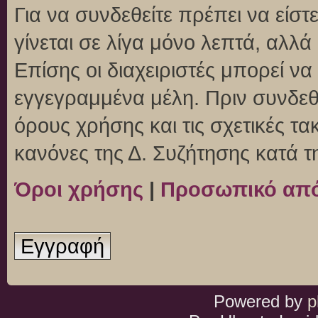
Για να συνδεθείτε πρέπει να είσ
γίνεται σε λίγα μόνο λεπτά, αλλ
Επίσης οι διαχειριστές μπορεί ν
εγγεγραμμένα μέλη. Πριν συνδεθεί
όρους χρήσης και τις σχετικές τ
κανόνες της Δ. Συζήτησης κατά 
Όροι χρήσης
|
Προσωπικό απ
Εγγραφή
Powered by
p