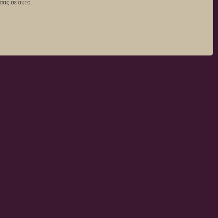
σας σε αυτό.