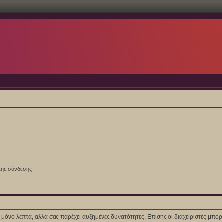
της σύνδεσης
ίγα μόνο λεπτά, αλλά σας παρέχει αυξημένες δυνατότητες. Επίσης οι διαχειριστές μ